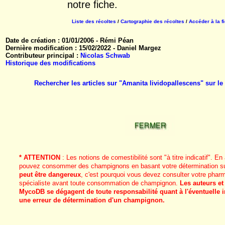
notre fiche.
Liste des récoltes
/
Cartographie des récoltes
/
Accéder à la f
Date de création : 01/01/2006 - Rémi Péan
Dernière modification : 15/02/2022 - Daniel Margez
Contributeur principal :
Nicolas Schwab
Historique des modifications
Rechercher les articles sur "Amanita lividopallescens" sur 
* ATTENTION
: Les notions de comestibilité sont "à titre indicatif". 
pouvez consommer des champignons en basant votre détermination sur
peut être dangereux
, c'est pourquoi vous devez consulter votre phar
spécialiste avant toute consommation de champignon.
Les auteurs et
MycoDB se dégagent de toute responsabilité quant à l'éventuelle i
une erreur de détermination d'un champignon.