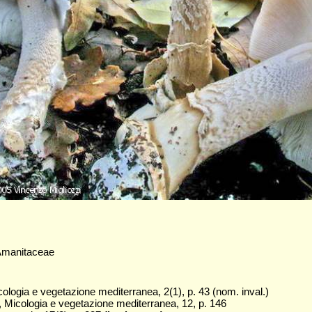
 Amanitaceae
ologia e vegetazione mediterranea, 2(1), p. 43 (nom. inval.)
 Micologia e vegetazione mediterranea, 12, p. 146