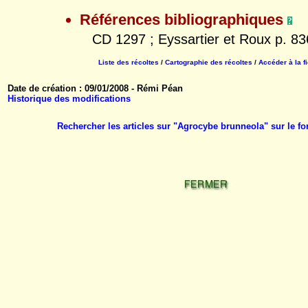
Références bibliographiques
CD 1297 ; Eyssartier et Roux p. 83
Liste des récoltes
/
Cartographie des récoltes
/
Accéder à la f
Date de création : 09/01/2008 - Rémi Péan
Historique des modifications
Rechercher les articles sur "Agrocybe brunneola" sur le 