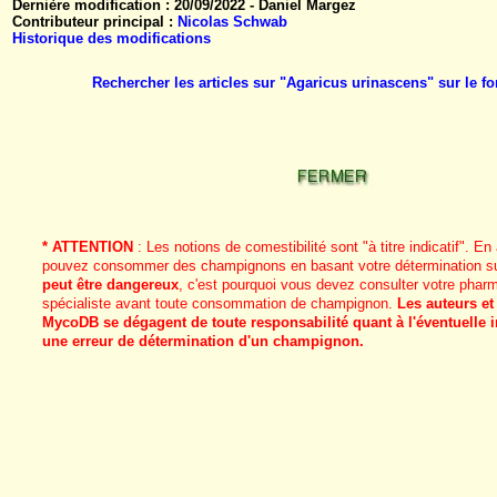
Dernière modification : 20/09/2022 - Daniel Margez
Contributeur principal :
Nicolas Schwab
Historique des modifications
Rechercher les articles sur "Agaricus urinascens" sur le
* ATTENTION
: Les notions de comestibilité sont "à titre indicatif". 
pouvez consommer des champignons en basant votre détermination sur
peut être dangereux
, c'est pourquoi vous devez consulter votre phar
spécialiste avant toute consommation de champignon.
Les auteurs et
MycoDB se dégagent de toute responsabilité quant à l'éventuelle i
une erreur de détermination d'un champignon.