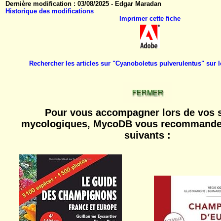
Dernière modification : 03/08/2025 - Edgar Maradan
Historique des modifications
Imprimer cette fiche
Rechercher les articles sur "Cyanoboletus pulverulentus" sur
Pour vous accompagner lors de vos s
mycologiques, MycoDB vous recommande 
suivants :