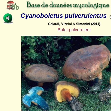
Cyanoboletus pulverulentus
Gelardi, Vizzini & Simonini (2014)
Bolet pulvérulent