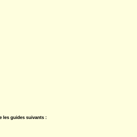
les guides suivants :