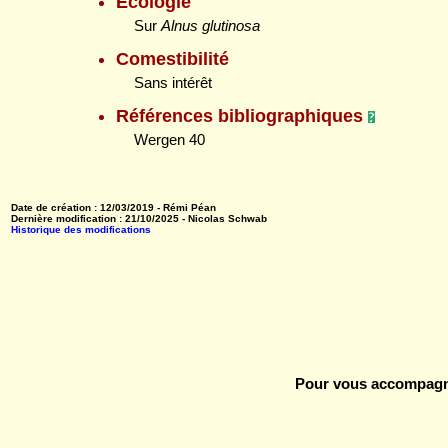
Ecologie
Sur
Alnus glutinosa
Comestibilité
Sans intérêt
Références bibliographiques
Wergen 40
Date de création : 12/03/2019 - Rémi Péan
Dernière modification : 21/10/2025 - Nicolas Schwab
Historique des modifications
Pour vous accompagne