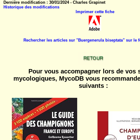
Dernière modification : 30/01/2024 - Charles Grapinet
Historique des modifications
Imprimer cette fiche
Rechercher les articles sur "Buergenerula biseptata" sur l
Pour vous accompagner lors de vos s
mycologiques, MycoDB vous recommande 
suivants :