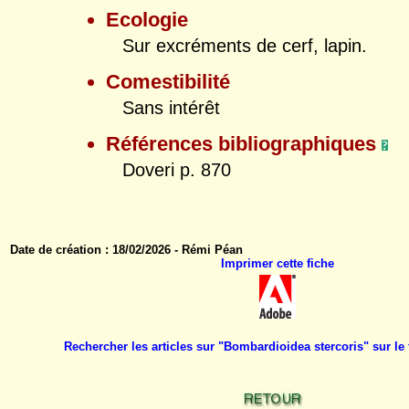
Ecologie
Sur excréments de cerf, lapin.
Comestibilité
Sans intérêt
Références bibliographiques
Doveri p. 870
Date de création : 18/02/2026 - Rémi Péan
Imprimer cette fiche
Rechercher les articles sur "Bombardioidea stercoris" sur 