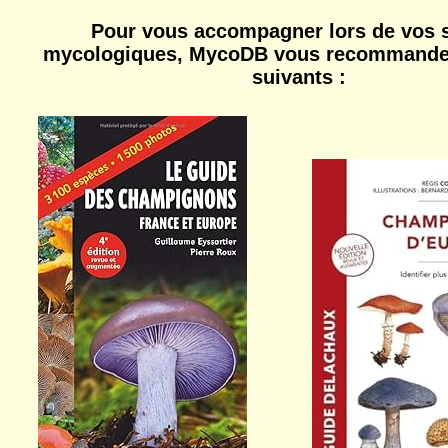
Pour vous accompagner lors de vos s
mycologiques, MycoDB vous recommande 
suivants :