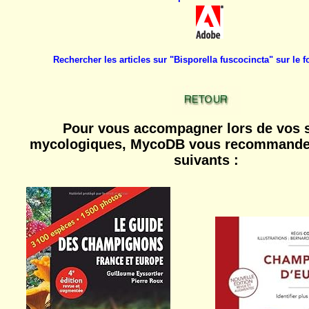
Rechercher les articles sur "Bisporella fuscocincta" sur l
Pour vous accompagner lors de vos s
mycologiques, MycoDB vous recommande 
suivants :