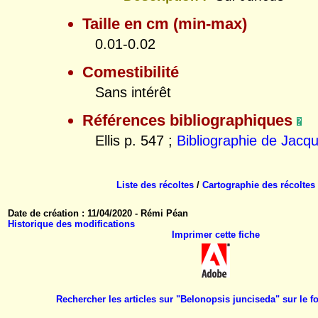
Taille en cm (min-max)
0.01-0.02
Comestibilité
Sans intérêt
Références bibliographiques
Ellis p. 547 ;
Bibliographie de Jacq
Liste des récoltes
/
Cartographie des récoltes
Date de création : 11/04/2020 - Rémi Péan
Historique des modifications
Imprimer cette fiche
Rechercher les articles sur "Belonopsis junciseda" sur le