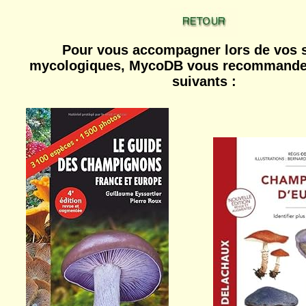
Pour vous accompagner lors de vos s
mycologiques, MycoDB vous recommande 
suivants :