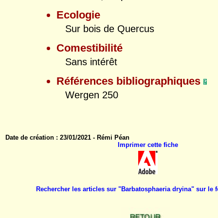
Ecologie
Sur bois de Quercus
Comestibilité
Sans intérêt
Références bibliographiques
Wergen 250
Date de création : 23/01/2021 - Rémi Péan
Imprimer cette fiche
Rechercher les articles sur "Barbatosphaeria dryina" sur l