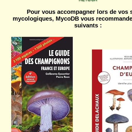
Pour vous accompagner lors de vos s
mycologiques, MycoDB vous recommande 
suivants :