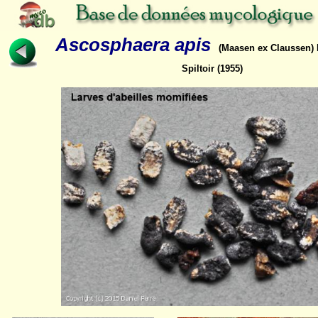
Ascosphaera apis
(Maasen ex Claussen) 
Spiltoir (1955)