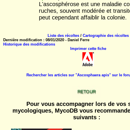
L'ascosphérose est une maladie co
ruches, souvent modérée et transito
peut cependant affaiblir la colonie.
Liste des récoltes
/
Cartographie des récoltes
Dernière modification : 08/01/2020 - Daniel Ferre
Historique des modifications
Imprimer cette fiche
Rechercher les articles sur "Ascosphaera apis" sur le f
Pour vous accompagner lors de vos s
mycologiques, MycoDB vous recommande 
suivants :