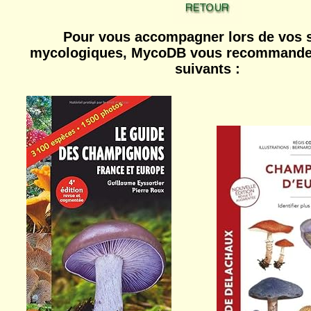
Pour vous accompagner lors de vos s
mycologiques, MycoDB vous recommande 
suivants :