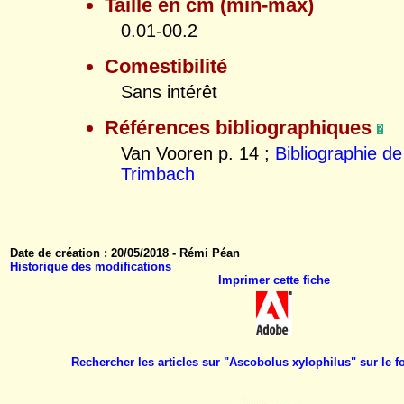
Taille en cm (min-max)
0.01-00.2
Comestibilité
Sans intérêt
Références bibliographiques
Van Vooren p. 14 ;
Bibliographie d
Trimbach
Date de création : 20/05/2018 - Rémi Péan
Historique des modifications
Imprimer cette fiche
Rechercher les articles sur "Ascobolus xylophilus" sur le