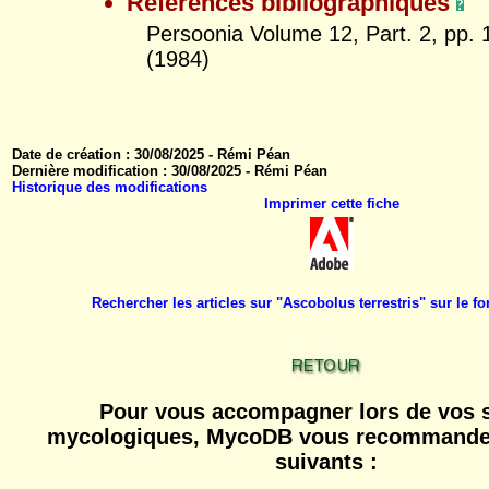
Références bibliographiques
Persoonia Volume 12, Part. 2, pp.
(1984)
Date de création : 30/08/2025 - Rémi Péan
Dernière modification : 30/08/2025 - Rémi Péan
Historique des modifications
Imprimer cette fiche
Rechercher les articles sur "Ascobolus terrestris" sur le
Pour vous accompagner lors de vos s
mycologiques, MycoDB vous recommande 
suivants :