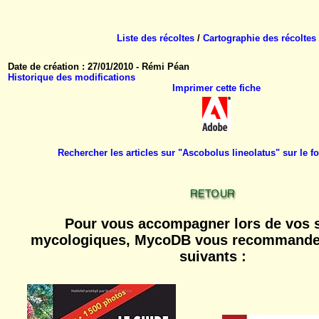
Liste des récoltes
/
Cartographie des récoltes
Date de création : 27/01/2010 - Rémi Péan
Historique des modifications
Imprimer cette fiche
Rechercher les articles sur "Ascobolus lineolatus" sur le
Pour vous accompagner lors de vos s
mycologiques, MycoDB vous recommande 
suivants :