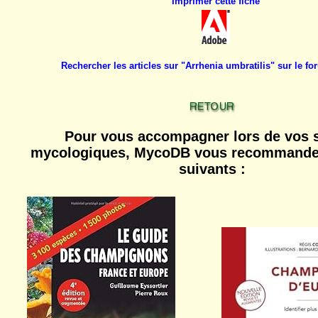
Imprimer cette fiche
Rechercher les articles sur "Arrhenia umbratilis" sur le 
Pour vous accompagner lors de vos s
mycologiques, MycoDB vous recommande 
suivants :