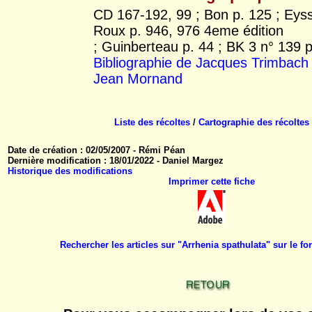
CD 167-192, 99 ; Bon p. 125 ; Eyss
Roux p. 946, 976 4eme édition
; Guinberteau p. 44 ; BK 3 n° 139 p
Bibliographie de Jacques Trimbach
Jean Mornand
Liste des récoltes
/
Cartographie des récoltes
Date de création : 02/05/2007 - Rémi Péan
Dernière modification : 18/01/2022 - Daniel Margez
Historique des modifications
Imprimer cette fiche
Rechercher les articles sur "Arrhenia spathulata" sur le 