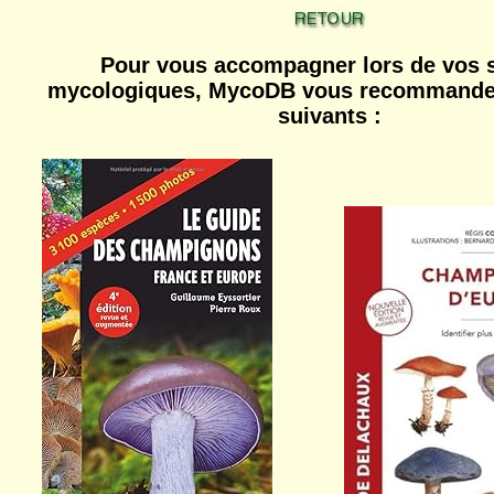
Pour vous accompagner lors de vos s
mycologiques, MycoDB vous recommande 
suivants :