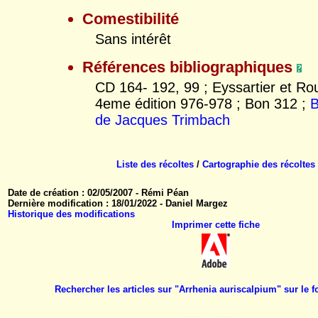
Comestibilité
Sans intérêt
Références bibliographiques
CD 164- 192, 99 ; Eyssartier et Ro
4eme édition 976-978 ; Bon 312 ;
B
de Jacques Trimbach
Liste des récoltes
/
Cartographie des récoltes
Date de création : 02/05/2007 - Rémi Péan
Dernière modification : 18/01/2022 - Daniel Margez
Historique des modifications
Imprimer cette fiche
Rechercher les articles sur "Arrhenia auriscalpium" sur l