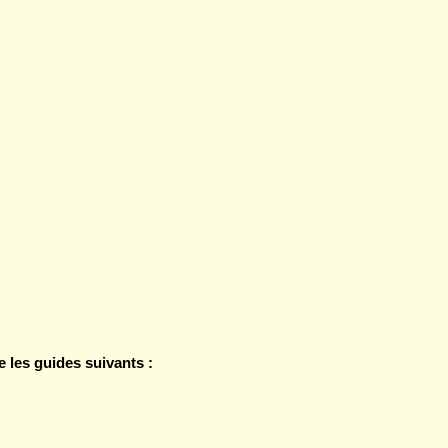
les guides suivants :