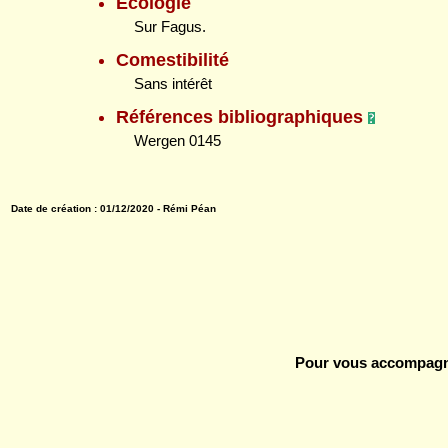
Ecologie
Sur Fagus.
Comestibilité
Sans intérêt
Références bibliographiques
Wergen 0145
Date de création : 01/12/2020 - Rémi Péan
Pour vous accompagne