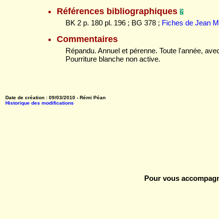
Références bibliographiques
BK 2 p. 180 pl. 196 ; BG 378 ;
Fiches de Jean 
Commentaires
Répandu. Annuel et pérenne. Toute l'année, avec
Pourriture blanche non active.
Date de création : 09/03/2010 - Rémi Péan
Historique des modifications
Pour vous accompagne