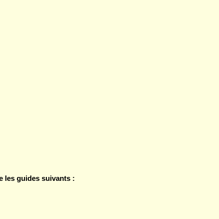
les guides suivants :