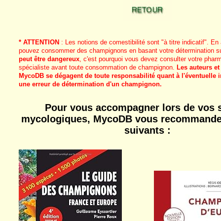
* ATTENTION
: Les notions de comestibilité sont "à titre indicatif". 
pouvez consommer des champignons en basant votre détermination sur
peut être dangereux
, c'est pourquoi vous devez consulter votre phar
spécialiste avant toute consommation de champignon.
Les auteurs et
MycoDB se dégagent de toute responsabilité quant à l'éventuelle i
une erreur de détermination d'un champignon.
Pour vous accompagner lors de vos s
mycologiques, MycoDB vous recommande 
suivants :