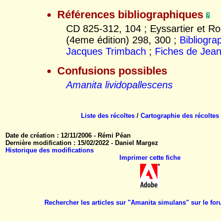
Références bibliographiques
CD 825-312, 104 ; Eyssartier et Ro
(4eme édition) 298, 300 ;
Bibliogra
Jacques Trimbach
;
Fiches de Jea
Confusions possibles
Amanita lividopallescens
Liste des récoltes
/
Cartographie des récoltes
Date de création : 12/11/2006 - Rémi Péan
Dernière modification : 15/02/2022 - Daniel Margez
Historique des modifications
Imprimer cette fiche
Rechercher les articles sur "Amanita simulans" sur le f