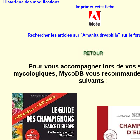
Historique des modifications
Imprimer cette fiche
Rechercher les articles sur "Amanita dryophila" sur le 
Pour vous accompagner lors de vos s
mycologiques, MycoDB vous recommande 
suivants :