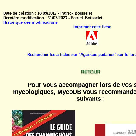
Date de création : 18/09/2017 - Patrick Boisselet
Dernière modification : 31/07/2023 - Patrick Boisselet
Historique des modifications
Imprimer cette fiche
Rechercher les articles sur "Agaricus padanus" sur le f
Pour vous accompagner lors de vos s
mycologiques, MycoDB vous recommande 
suivants :