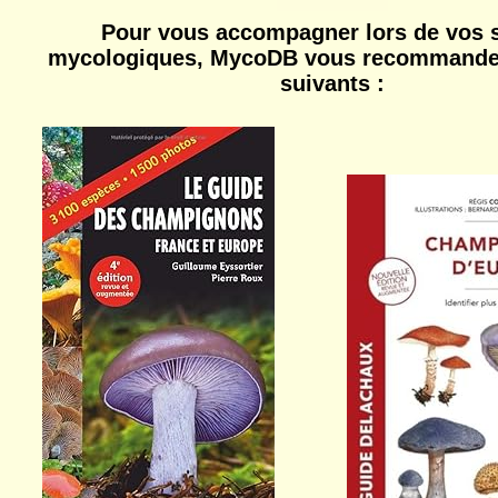
Pour vous accompagner lors de vos s
mycologiques, MycoDB vous recommande 
suivants :