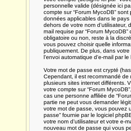
personnelle valide (désignée ici par
compte sur “Forum MycoDB” sont pr
données applicables dans le pays 
dehors de votre nom d’utilisateur, 
mail requise par “Forum MycoDB” dur
obligatoire ou non, reste à la dis
vous pouvez choisir quelle informa
publiquement. De plus, dans votre 
l’envoi automatique d’e-mail par le
Votre mot de passe est crypté (hash
Cependant, il est recommandé de n
plusieurs sites internet différents
votre compte sur “Forum MycoDB”,
cas une personne affiliée de “For
partie ne peut vous demander légi
votre mot de passe, vous pouvez uti
passe” fournie par le logiciel ph
votre nom d’utilisateur et votre e-m
nouveau mot de passe qui vous pe